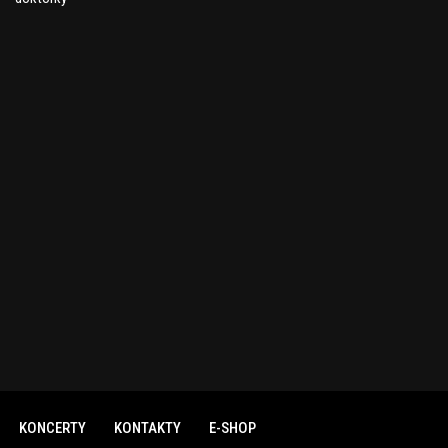
KONCERTY
KONTAKTY
E-SHOP