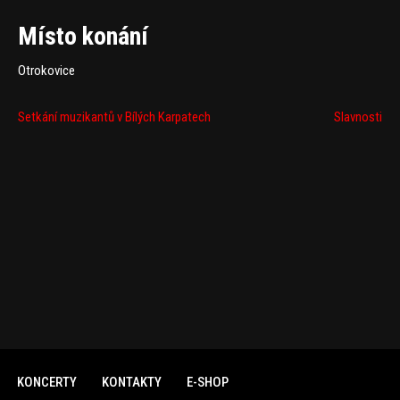
Místo konání
Otrokovice
Setkání muzikantů v Bílých Karpatech
Slavnosti
KONCERTY
KONTAKTY
E-SHOP